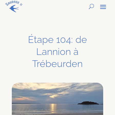
Étape 104: de
Lannion à
Trébeurden