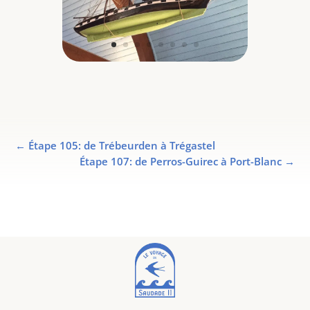
←
Étape 105: de Trébeurden à Trégastel
Étape 107: de Perros-Guirec à Port-Blanc
→