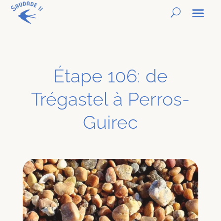
Étape 106: de
Trégastel à Perros-
Guirec