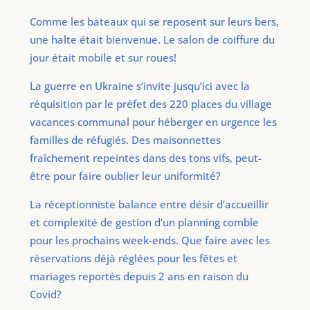
Comme les bateaux qui se reposent sur leurs bers,
une halte était bienvenue. Le salon de coiffure du
jour était mobile et sur roues!
La guerre en Ukraine s’invite jusqu’ici avec la
réquisition par le préfet des 220 places du village
vacances communal pour héberger en urgence les
familles de réfugiés. Des maisonnettes
fraîchement repeintes dans des tons vifs, peut-
être pour faire oublier leur uniformité?
La réceptionniste balance entre désir d’accueillir
et complexité de gestion d’un planning comble
pour les prochains week-ends. Que faire avec les
réservations déjà réglées pour les fêtes et
mariages reportés depuis 2 ans en raison du
Covid?