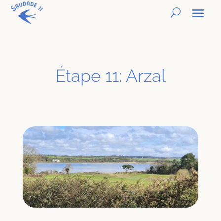
Étape 11: Arzal