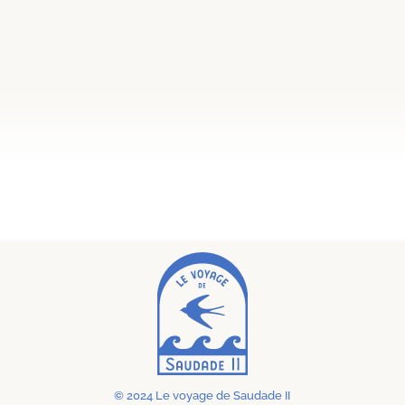
© 2024 Le voyage de Saudade II