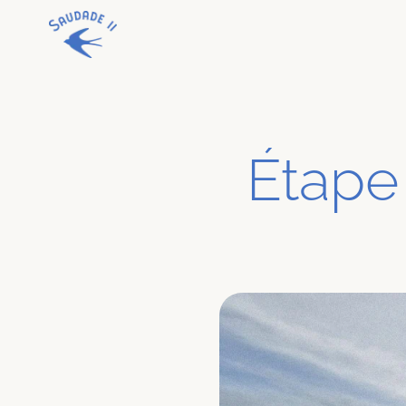
Étape 