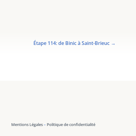
Étape 114: de Binic à Saint-Brieuc
→
Mentions Légales
–
Politique de confidentialité