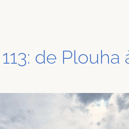
113: de Plouha 