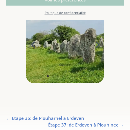
Politique de confidentialité
←
Étape 35: de Plouharnel à Erdeven
Étape 37: de Erdeven à Plouhinec
→