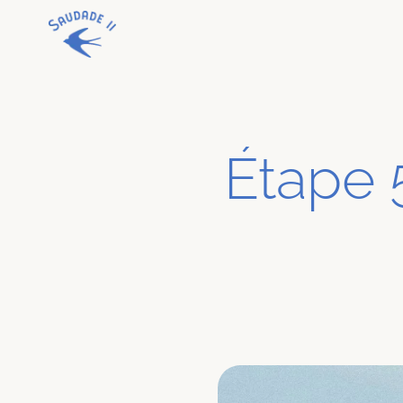
Étape 