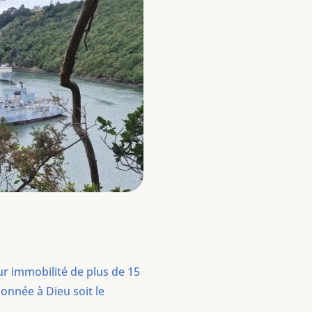
ur immobilité de plus de 15
donnée à Dieu soit le