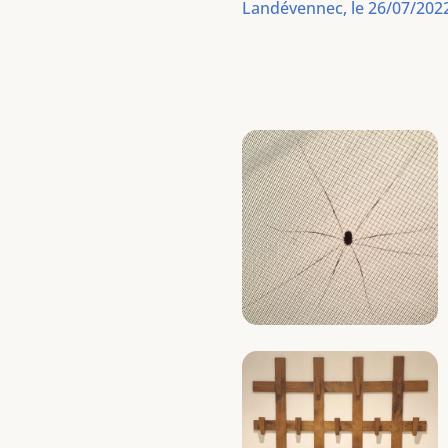
Landévennec, le 26/07/2022