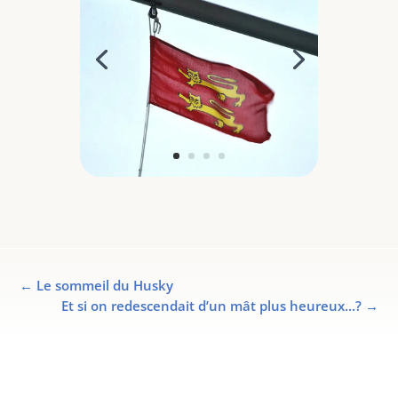
←
Le sommeil du Husky
Et si on redescendait d’un mât plus heureux...?
→