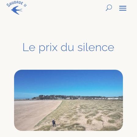
Le prix du silence