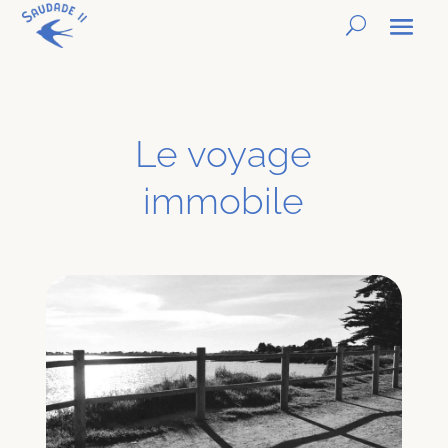
Le voyage
immobile