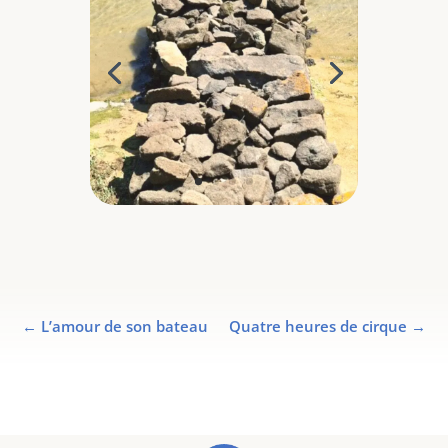
←
L’amour de son bateau
Quatre heures de cirque
→