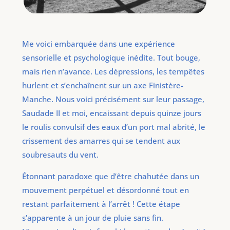
Me voici embarquée dans une expérience
sensorielle et psychologique inédite. Tout bouge,
mais rien n’avance. Les dépressions, les tempêtes
hurlent et s’enchaînent sur un axe Finistère-
Manche. Nous voici précisément sur leur passage,
Saudade II et moi, encaissant depuis quinze jours
le roulis convulsif des eaux d’un port mal abrité, le
crissement des amarres qui se tendent aux
soubresauts du vent.
Étonnant paradoxe que d’être chahutée dans un
mouvement perpétuel et désordonné tout en
restant parfaitement à l’arrêt ! Cette étape
s’apparente à un jour de pluie sans fin.