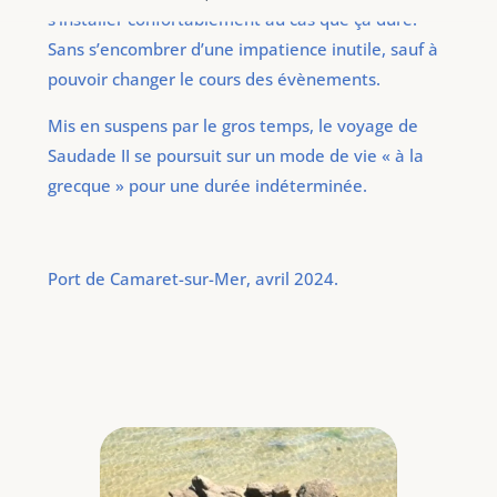
s’installer confortablement au cas que çà dure.
Sans s’encombrer d’une impatience inutile, sauf à
pouvoir changer le cours des évènements.
Mis en suspens par le gros temps, le voyage de
Saudade II se poursuit sur un mode de vie « à la
grecque » pour une durée indéterminée.
Port de Camaret-sur-Mer, avril 2024.