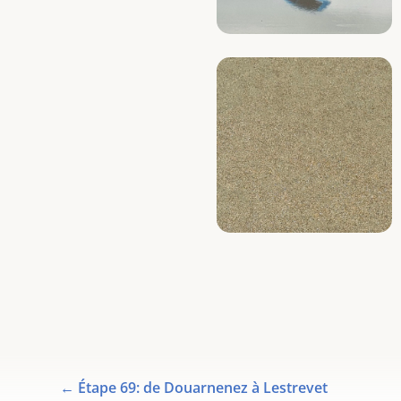
←
Étape 69: de Douarnenez à Lestrevet